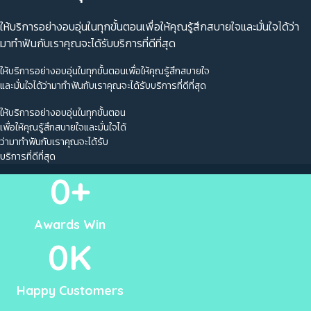
ให้บริการอย่างอบอุ่นในทุกขั้นตอนเพื่อให้คุณรู้สึกสบายใจและมั่นใจได้ว่า
มาทำฟันกับเราคุณจะได้รับบริการที่ดีที่สุด
ให้บริการอย่างอบอุ่นในทุกขั้นตอนเพื่อให้คุณรู้สึกสบายใจ
และมั่นใจได้ว่ามาทำฟันกับเราคุณจะได้รับบริการที่ดีที่สุด
ให้บริการอย่างอบอุ่นในทุกขั้นตอน
เพื่อให้คุณรู้สึกสบายใจและมั่นใจได้
ว่ามาทำฟันกับเราคุณจะได้รับ
บริการที่ดีที่สุด
0
+
Awards Win
0
K
Happy Customers