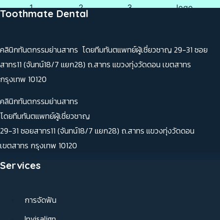
Toothmate Dental
คลินิกทันตกรรมย่านสาทร โดยทีมทันตแพทย์ผู้เชี่ยวชาญ 29-31 ซอย
สาทร11 (จันทน์18/7 แยก28) ถ.สาทร แขวงทุ่งวัดดอน เขตสาทร
กรุงเทพ 10120
คลินิกทันตกรรมย่านสาทร
โดยทีมทันตแพทย์ผู้เชี่ยวชาญ
29-31 ซอยสาทร11 (จันทน์18/7 แยก28) ถ.สาทร แขวงทุ่งวัดดอน
เขตสาทร กรุงเทพ 10120
Services
การจัดฟัน
Invisalign