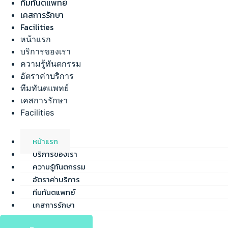
ทีมทันตแพทย์
เคสการรักษา
Facilities
หน้าแรก
บริการของเรา
ความรู้ทันตกรรม
อัตราค่าบริการ
ทีมทันตแพทย์
เคสการรักษา
Facilities
หน้าแรก
บริการของเรา
ความรู้ทันตกรรม
อัตราค่าบริการ
ทีมทันตแพทย์
เคสการรักษา
Facilities