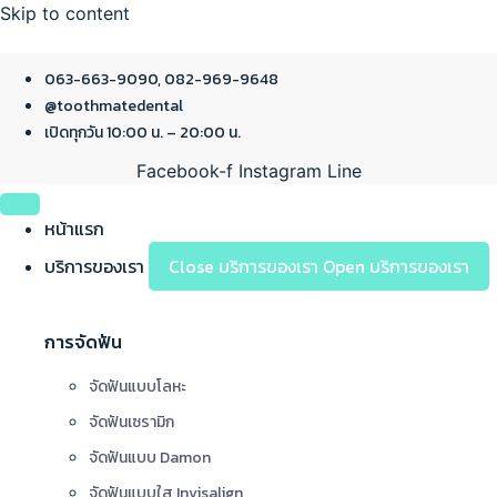
Skip to content
063-663-9090, 082-969-9648
@toothmatedental
เปิดทุกวัน 10:00 น. – 20:00 น.
Facebook-f
Instagram
Line
หน้าแรก
บริการของเรา
Close บริการของเรา
Open บริการของเรา
การจัดฟัน
จัดฟันแบบโลหะ
จัดฟันเซรามิก
จัดฟันแบบ Damon
จัดฟันแบบใส Invisalign