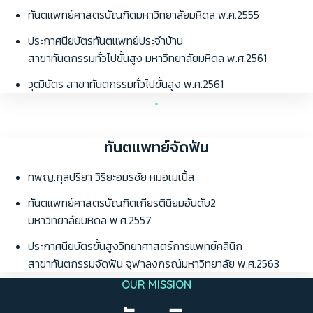
ทันตแพทย์ศาสตรบัณฑิตมหาวิทยาลัยมหิดล พ.ศ.2555
ประกาศนียบัตรทันตแพทย์ประจำบ้าน
สาขาทันตกรรมทั่วไปขั้นสูง มหาวิทยาลัยมหิดล พ.ศ.2561
วุฒิบัตร สาขาทันตกรรมทั่วไปขั้นสูง พ.ศ.2561
ทันตแพทย์จัดฟัน
ทพญ.กุลปรียา วิริยะอมรชัย หมอเมเปิ้ล
ทันตแพทย์ศาสตรบัณฑิตเกียรตินิยมอันดับ2
มหาวิทยาลัยมหิดล พ.ศ.2557
ประกาศนียบัตรขั้นสูงวิทยาศาสตร์การแพทย์คลินิก
สาขาทันตกรรมจัดฟัน จุฬาลงกรณ์มหาวิทยาลัย พ.ศ.2563
OUR MISSION