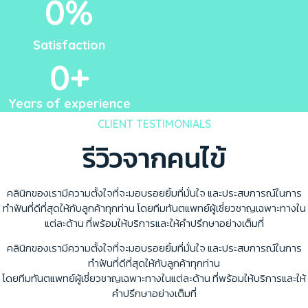
0
%
Satisfaction
0
+
Years of experience
CLIENT TESTIMONIALS
รีวิวจากคนไข้
คลินิกของเรามีความตั้งใจที่จะมอบรอยยิ้มที่มั่นใจ และประสบการณ์ในการ
ทำฟันที่ดีที่สุดให้กับลูกค้าทุกท่าน โดยทีมทันตแพทย์ผู้เชี่ยวชาญเฉพาะทางใน
แต่ละด้าน ที่พร้อมให้บริการและให้คำปรึกษาอย่างเต็มที่
คลินิกของเรามีความตั้งใจที่จะมอบรอยยิ้มที่มั่นใจ และประสบการณ์ในการ
ทำฟันที่ดีที่สุดให้กับลูกค้าทุกท่าน
โดยทีมทันตแพทย์ผู้เชี่ยวชาญเฉพาะทางในแต่ละด้าน ที่พร้อมให้บริการและให้
คำปรึกษาอย่างเต็มที่