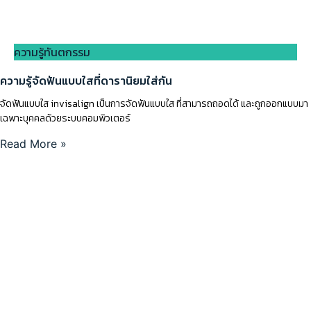
ความรู้ทันตกรรม
ความรู้จัดฟันแบบใสที่ดารานิยมใส่กัน
จัดฟันแบบใส invisalign เป็นการจัดฟันแบบใส ที่สามารถถอดได้ และถูกออกแบบมา
เฉพาะบุคคลด้วยระบบคอมพิวเตอร์
Read More »