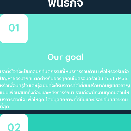
พันธกิจ
01
Our goal
เราตั้งใจที่จะเป็นคลินิกทันตกรรมที่ให้บริการรอบด้าน เพื่อให้รองรับต่อ
ปัญหาช่องปากที่แตกต่างกันของทุกคนในครอบครัวเป็น Tooth Mate
หรือเพื่อนที่รู้ใจ และมุ่งเน้นที่จะให้บริการที่ดีเยี่ยมปรึกษากับผู้เชี่ยวชาญ
แบบเพื่อนสนิททั้งก่อนและหลังการรักษา รวมถึงพนักงานทุกคนล้วนให้
บริการด้วยใจ เพื่อให้คุณได้มีบุคลิกภาพที่ดีขึ้นและมีรอยยิ้มที่สวยงาม
ที่สุด
02