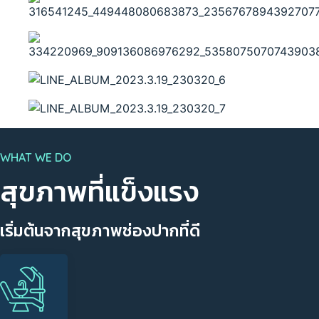
WHAT WE DO
สุขภาพที่แข็งแรง
เริ่มต้นจากสุขภาพช่องปากที่ดี