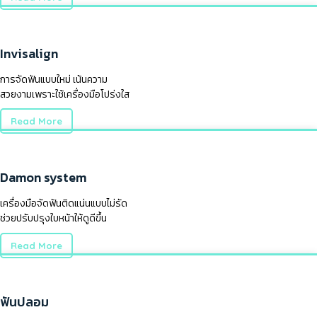
Invisalign
การจัดฟันแบบใหม่ เน้นความ
สวยงามเพราะใช้เครื่องมือโปร่งใส
Read More
Damon system
เครื่องมือจัดฟันติดแน่นแบบไม่รัด
ช่วยปรับปรุงใบหน้าให้ดูดีขึ้น
Read More
ฟันปลอม