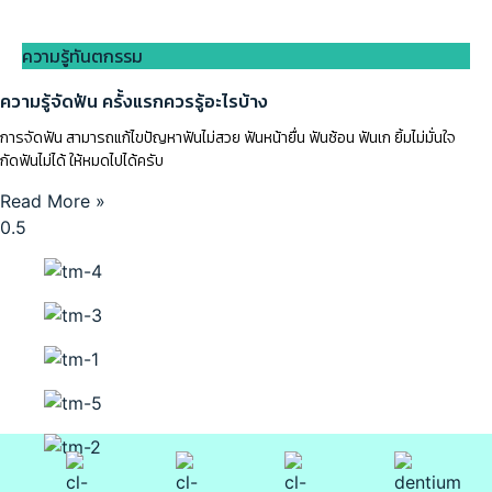
ความรู้ทันตกรรม
ความรู้จัดฟัน ครั้งแรกควรรู้อะไรบ้าง
การจัดฟัน สามารถแก้ไขปัญหาฟันไม่สวย ฟันหน้ายื่น ฟันซ้อน ฟันเก ยิ้มไม่มั่นใจ
กัดฟันไม่ได้ ให้หมดไปได้ครับ
Read More »