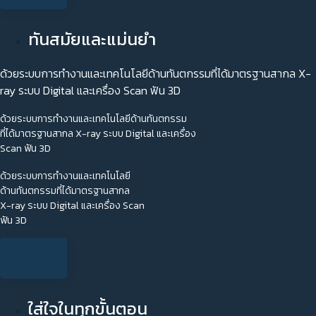
ทันสมัยและแม่นยำ
ด้วยระบบการทำงานและเทคโนโลยีด้านทันตกรรมที่ได้มาตรฐานสากล X-
ray ระบบ Digital และเครื่อง Scan ฟัน 3D
ด้วยระบบการทำงานและเทคโนโลยีด้านทันตกรรม
ที่ได้มาตรฐานสากล X-ray ระบบ Digital และเครื่อง
Scan ฟัน 3D
ด้วยระบบการทำงานและเทคโนโลยี
ด้านทันตกรรมที่ได้มาตรฐานสากล
X-ray ระบบ Digital และเครื่อง Scan
ฟัน 3D
ใส่ใจในทุกขั้นตอน