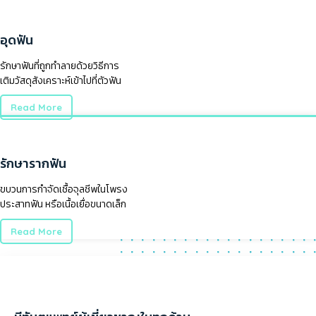
อุดฟัน
รักษาฟันที่ถูกทำลายด้วยวิธีการ
เติมวัสดุสังเคราะห์เข้าไปที่ตัวฟัน
Read More
รักษารากฟัน
ขบวนการกำจัดเชื้อจุลชีพในโพรง
ประสาทฟัน หรือเนื้อเยื่อขนาดเล็ก
Read More