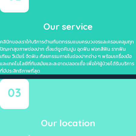
Our service
คลินิกของเราให้บริการด้านทันตกรรมแบบครบวงจรและครอบคลุมทุก
ปัญหาสุขภาพช่องปาก ตั้งแต่ขูดหินปูน อุดฟัน ฟอกสีฟัน รากฟัน
เทียม วีเนียร์ จัดฟัน ศัลยกรรมภายในช่องปากต่าง ๆ พร้อมเครื่องมือ
และเทคโนโลยีที่ทันสมัยและสะอาดปลอดเชื้อ เพื่อให้ผู้ป่วยได้รับบริการ
ที่มีประสิทธิภาพที่สุด
03
Our location